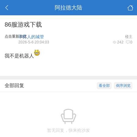
阿拉德大陆
86服游戏下载
点击重新加载
不打人的城管
楼主
2026-5-6 20:04:03
242
0
我不是机器人
全部回复
看全部
倒序浏览
暂无回复，快来抢沙发