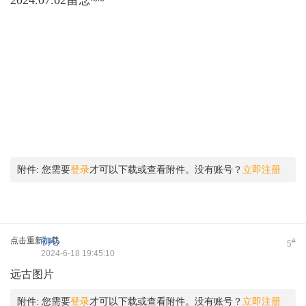
2024.07.02留念~~
附件:
您需要
登录
才可以下载或查看附件。没有账号？
立即注册
点击重新加载
初心
#
5
2024-6-18 19:45:10
远古图片
附件:
您需要
登录
才可以下载或查看附件。没有账号？
立即注册