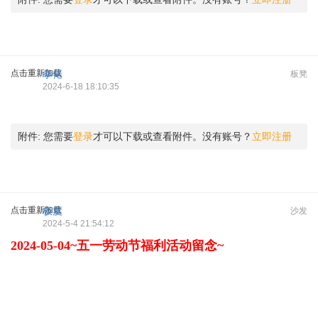
点击重新加载
拳佬
板凳
2024-6-18 18:10:35
附件:
您需要
登录
才可以下载或查看附件。没有账号？
立即注册
点击重新加载
极度
沙发
2024-5-4 21:54:12
2024-05-04~五一劳动节福利活动留念~