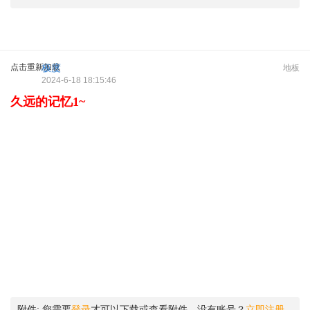
点击重新加载
极度
地板
2024-6-18 18:15:46
久远的记忆1~
附件:
您需要
登录
才可以下载或查看附件。没有账号？
立即注册