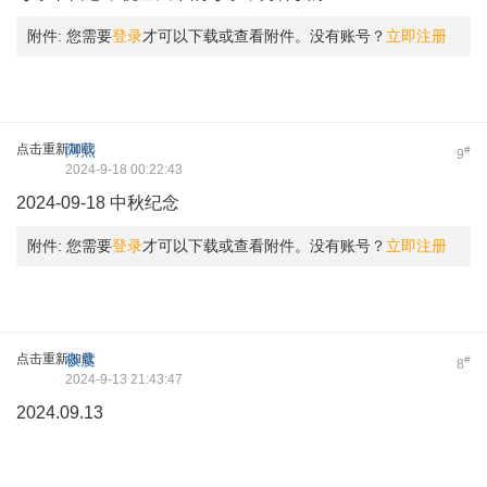
附件:
您需要
登录
才可以下载或查看附件。没有账号？
立即注册
点击重新加载
阿熙
#
9
2024-9-18 00:22:43
2024-09-18 中秋纪念
附件:
您需要
登录
才可以下载或查看附件。没有账号？
立即注册
点击重新加载
极度
#
8
2024-9-13 21:43:47
2024.09.13