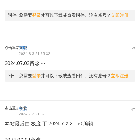
附件:
您需要
登录
才可以下载或查看附件。没有账号？
立即注册
点击重新加载
阿熙
#
7
2024-8-3 21:35:32
2024.07.02留念~~
附件:
您需要
登录
才可以下载或查看附件。没有账号？
立即注册
点击重新加载
极度
#
6
2024-7-2 21:37:11
本帖最后由 极度 于 2024-7-2 21:50 编辑